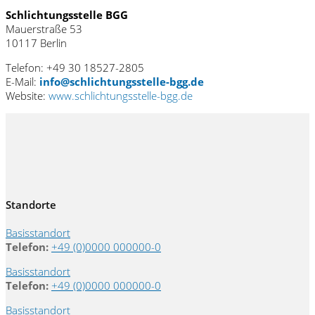
Schlichtungsstelle BGG
Mauerstraße 53
10117 Berlin
Telefon: +49 30 18527-2805
E-Mail:
info@schlichtungsstelle-bgg.de
Website:
www.schlichtungsstelle-bgg.de
Standorte
Basisstandort
Telefon:
+49 (0)0000 000000-0
Basisstandort
Telefon:
+49 (0)0000 000000-0
Basisstandort