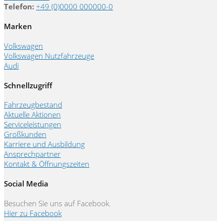
Telefon:
+49 (0)0000 000000-0
Marken
Volkswagen
Volkswagen Nutzfahrzeuge
Audi
Schnellzugriff
Fahrzeugbestand
Aktuelle Aktionen
Serviceleistungen
Großkunden
Karriere und Ausbildung
Ansprechpartner
Kontakt & Öffnungszeiten
Social Media
Besuchen Sie uns auf Facebook.
Hier zu Facebook