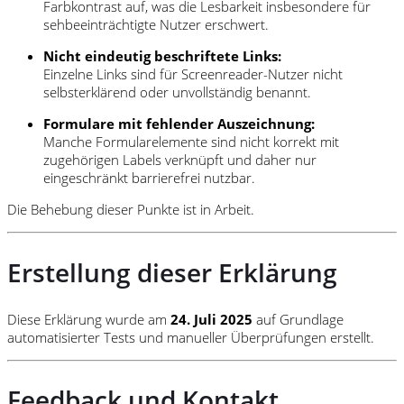
Farbkontrast auf, was die Lesbarkeit insbesondere für
sehbeeinträchtigte Nutzer erschwert.
Nicht eindeutig beschriftete Links:
Einzelne Links sind für Screenreader-Nutzer nicht
selbsterklärend oder unvollständig benannt.
Formulare mit fehlender Auszeichnung:
Manche Formularelemente sind nicht korrekt mit
zugehörigen Labels verknüpft und daher nur
eingeschränkt barrierefrei nutzbar.
Die Behebung dieser Punkte ist in Arbeit.
Erstellung dieser Erklärung
Diese Erklärung wurde am
24. Juli 2025
auf Grundlage
automatisierter Tests und manueller Überprüfungen erstellt.
Feedback und Kontakt