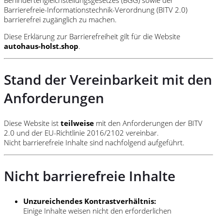
Barrierefreie-Informationstechnik-Verordnung (BITV 2.0)
barrierefrei zugänglich zu machen.
Diese Erklärung zur Barrierefreiheit gilt für die Website
autohaus-holst.shop
.
Stand der Vereinbarkeit mit den
Anforderungen
Diese Website ist
teilweise
mit den Anforderungen der BITV
2.0 und der EU-Richtlinie 2016/2102 vereinbar.
Nicht barrierefreie Inhalte sind nachfolgend aufgeführt.
Nicht barrierefreie Inhalte
Unzureichendes Kontrastverhältnis:
Einige Inhalte weisen nicht den erforderlichen