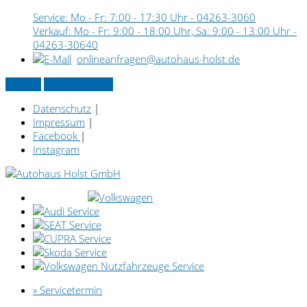
Service: Mo - Fr: 7:00 - 17:30 Uhr -
04263-3060
Verkauf: Mo - Fr: 9:00 - 18:00 Uhr, Sa: 9:00 - 13:00 Uhr -
04263-30640
onlineanfragen@autohaus-holst.de
Kontakt
» Servicetermin
Datenschutz
|
Impressum
|
Facebook
|
Instagram
» Servicetermin