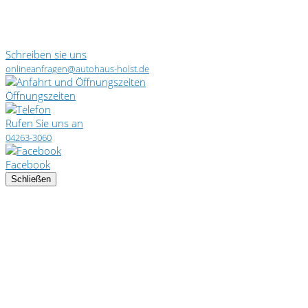
Schreiben sie uns
onlineanfragen@autohaus-holst.de
Öffnungszeiten
Rufen Sie uns an
04263-3060
Facebook
Schließen