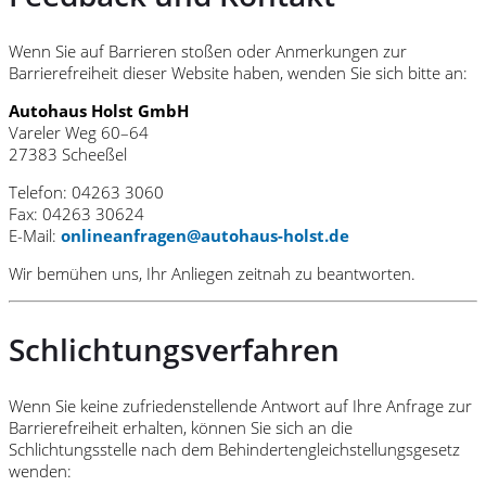
Wenn Sie auf Barrieren stoßen oder Anmerkungen zur
Barrierefreiheit dieser Website haben, wenden Sie sich bitte an:
Autohaus Holst GmbH
Vareler Weg 60–64
27383 Scheeßel
Telefon: 04263 3060
Fax: 04263 30624
E-Mail:
onlineanfragen@autohaus-holst.de
Wir bemühen uns, Ihr Anliegen zeitnah zu beantworten.
Schlichtungsverfahren
Wenn Sie keine zufriedenstellende Antwort auf Ihre Anfrage zur
Barrierefreiheit erhalten, können Sie sich an die
Schlichtungsstelle nach dem Behindertengleichstellungsgesetz
wenden: