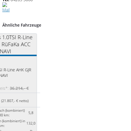
Ähnliche Fahrzeuge
0