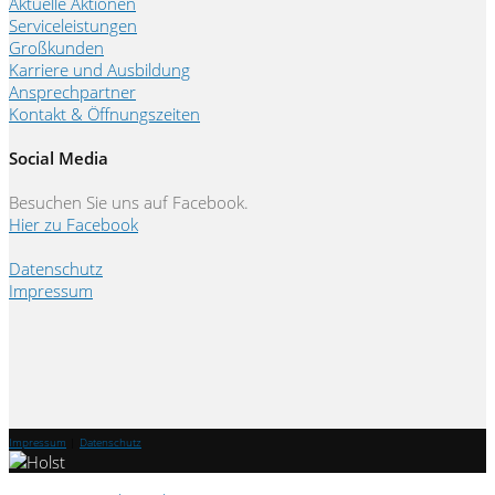
Aktuelle Aktionen
Serviceleistungen
Großkunden
Karriere und Ausbildung
Ansprechpartner
Kontakt & Öffnungszeiten
Social Media
Besuchen Sie uns auf Facebook.
Hier zu Facebook
Datenschutz
Impressum
Impressum
|
Datenschutz