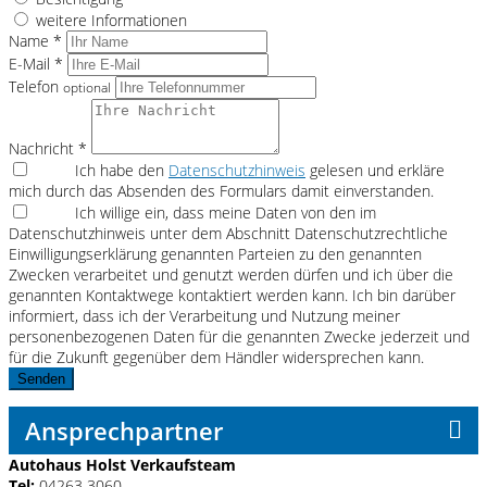
weitere Informationen
Name *
E-Mail *
Telefon
optional
Nachricht *
Ich habe den
Datenschutzhinweis
gelesen und erkläre
mich durch das Absenden des Formulars damit einverstanden.
Ich willige ein, dass meine Daten von den im
Datenschutzhinweis unter dem Abschnitt Datenschutzrechtliche
Einwilligungserklärung genannten Parteien zu den genannten
Zwecken verarbeitet und genutzt werden dürfen und ich über die
genannten Kontaktwege kontaktiert werden kann. Ich bin darüber
informiert, dass ich der Verarbeitung und Nutzung meiner
personenbezogenen Daten für die genannten Zwecke jederzeit und
für die Zukunft gegenüber dem Händler widersprechen kann.
Senden
Ansprechpartner
Autohaus Holst Verkaufsteam
Tel:
04263 3060