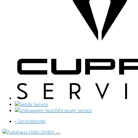
» Servicetermin