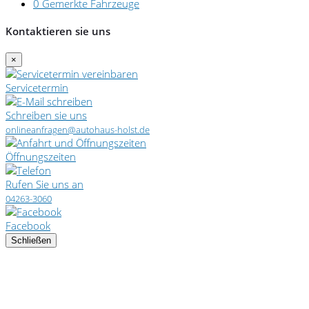
0
Gemerkte Fahrzeuge
Kontaktieren sie uns
×
Servicetermin
Schreiben sie uns
onlineanfragen@autohaus-holst.de
Öffnungszeiten
Rufen Sie uns an
04263-3060
Facebook
Schließen