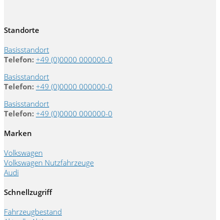
Standorte
Basisstandort
Telefon:
+49 (0)0000 000000-0
Basisstandort
Telefon:
+49 (0)0000 000000-0
Basisstandort
Telefon:
+49 (0)0000 000000-0
Marken
Volkswagen
Volkswagen Nutzfahrzeuge
Audi
Schnellzugriff
Fahrzeugbestand