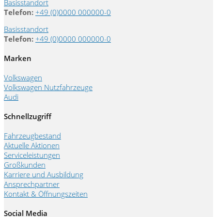
Basisstandort
Telefon:
+49 (0)0000 000000-0
Basisstandort
Telefon:
+49 (0)0000 000000-0
Marken
Volkswagen
Volkswagen Nutzfahrzeuge
Audi
Schnellzugriff
Fahrzeugbestand
Aktuelle Aktionen
Serviceleistungen
Großkunden
Karriere und Ausbildung
Ansprechpartner
Kontakt & Öffnungszeiten
Social Media