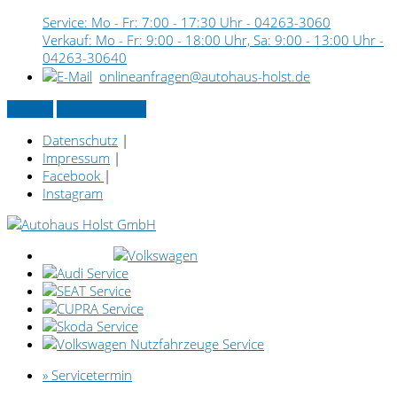
Service: Mo - Fr: 7:00 - 17:30 Uhr -
04263-3060
Verkauf: Mo - Fr: 9:00 - 18:00 Uhr, Sa: 9:00 - 13:00 Uhr -
04263-30640
onlineanfragen@autohaus-holst.de
Kontakt
» Servicetermin
Datenschutz
|
Impressum
|
Facebook
|
Instagram
» Servicetermin