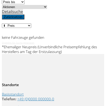
Detailsuche
Zurücksetzen
keine Fahrzeuge gefunden
Direktlink für Suche generieren
*Ehemaliger Neupreis (Unverbindliche Preisempfehlung des
Herstellers am Tag der Erstzulassung)
Standorte
Basisstandort
Telefon:
+49 (0)0000 000000-0