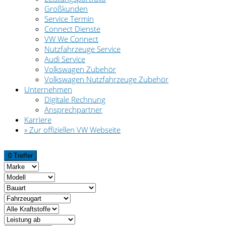
Großkunden
Service Termin
Connect Dienste
VW We Connect
Nutzfahrzeuge Service
Audi Service
Volkswagen Zubehör
Volkswagen Nutzfahrzeuge Zubehör
Unternehmen
Digitale Rechnung
Ansprechpartner
Karriere
» Zur offiziellen VW Webseite
0 Treffer