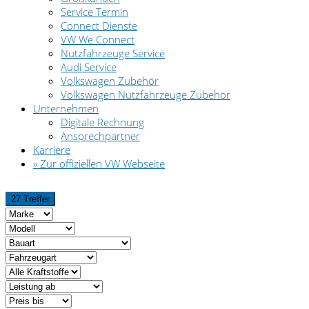
Service Termin
Connect Dienste
VW We Connect
Nutzfahrzeuge Service
Audi Service
Volkswagen Zubehör
Volkswagen Nutzfahrzeuge Zubehör
Unternehmen
Digitale Rechnung
Ansprechpartner
Karriere
» Zur offiziellen VW Webseite
27 Treffer