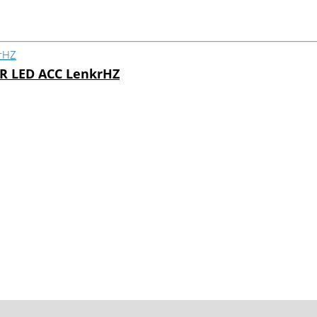
JR LED ACC LenkrHZ