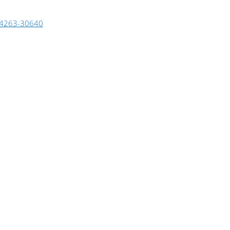
4263-30640