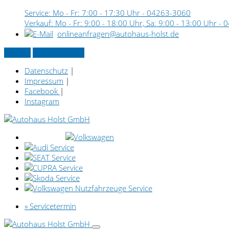
Service: Mo - Fr: 7:00 - 17:30 Uhr -
04263-3060
Verkauf: Mo - Fr: 9:00 - 18:00 Uhr, Sa: 9:00 - 13:00 Uhr -
0
onlineanfragen@autohaus-holst.de
Kontakt
» Servicetermin
Datenschutz
|
Impressum
|
Facebook
|
Instagram
» Servicetermin